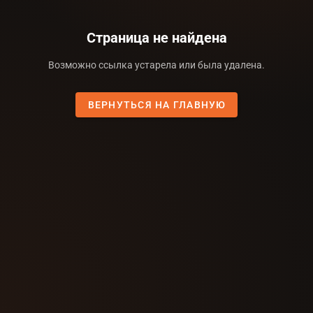
Страница не найдена
Возможно ссылка устарела или была удалена.
ВЕРНУТЬСЯ НА ГЛАВНУЮ